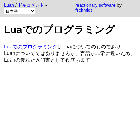
Luan
/
ドキュメント
-
reactionary software
by
fschmidt
Luaでのプログラミング
Luaでのプログラミング
はLuaについてのものであり、
Luanについてではありませんが、言語が非常に近いため、
Luanの優れた入門書として役立ちます。